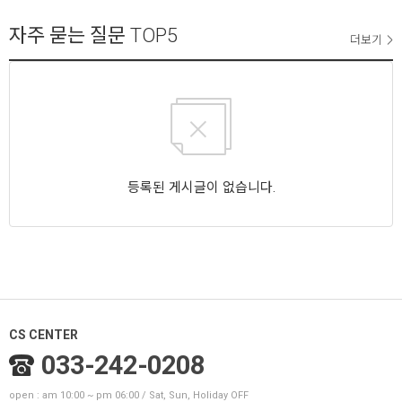
자주 묻는 질문
TOP5
더보기
등록된 게시글이 없습니다.
CS CENTER
033-242-0208
open : am 10:00 ~ pm 06:00 / Sat, Sun, Holiday OFF