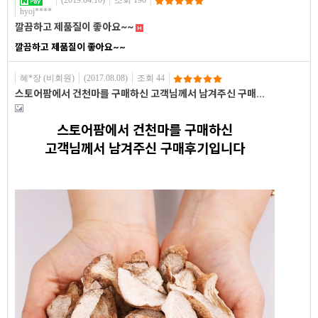
(2019.04.10)
조회 190
hyoj****
깔끔하고 제품질이 좋아요~~
깔끔하고 제품질이 좋아요~~
혜*장 (비회원)
(2017.08.08)
조회 44
스토어팜에서 건천마를 구매하신 고객님께서 남겨주신 구매...
스토어팜에서 건천마를 구매하신
고객님께서 남겨주신 구매후기입니다