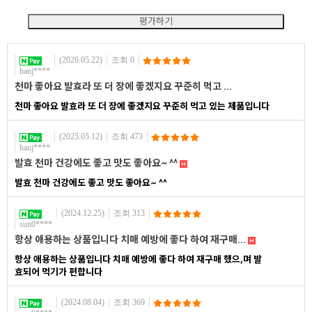
(2026.05.22)
조회 0
hanj****
천마 좋아요 발효라 또 더 장에 좋겠지요 꾸준히 먹고 ...
천마 좋아요 발효라 또 더 장에 좋겠지요 꾸준히 먹고 있는 제품입니다
(2025.05.12)
조회 473
hanj****
발효 천마 건강에도 좋고 맛도 좋아요~ ^^
발효 천마 건강에도 좋고 맛도 좋아요~ ^^
(2024.12.25)
조회 313
sun0****
항상 애용하는 상품입니다 치매 예방에 좋다 하여 재구매...
항상 애용하는 상품입니다 치매 예방에 좋다 하여 재구매 했으,며 발
효되어 먹기가 편합니다
(2024.08.04)
조회 369